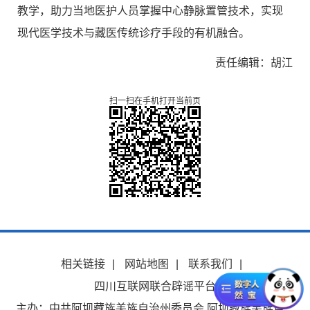
教学，助力当地医护人员掌握中心静脉置管技术，实现
现代医学技术与藏医传统诊疗手段的有机融合。
责任编辑：胡江
扫一扫在手机打开当前页
相关链接
|
网站地图
|
联系我们
|
四川互联网联合辟谣平台
主办：中共阿坝藏族羌族自治州委员会 阿坝藏族羌族自