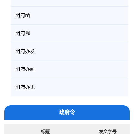
阿府函
阿府规
阿府办发
阿府办函
阿府办规
政府令
标题
发文字号