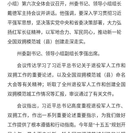
小组）第六次全体会议召开，州委书记、领导小组组长
戴德军主持会议并讲话。他强调，要深入学习贯彻习近
平强军思想，坚决落实党中央和省委决策部署，大力弘
扬红军长征精神，以军地合力、军民同心，推动新一轮
全国双拥模范城（县）创建走深走实。
州委副书记、领导小组副组长李强出席。
会议传达学习了习近平总书记关于退役军人工作和
双拥工作的重要论述，以及全国双拥模范城（县）命名
大会等有关精神；听取了全州退役军人工作和创建全国
双拥模范城工作情况等汇报，审议通过了有关文件。
会议指出，习近平总书记高度重视退役军人工作、
双拥工作，作出一系列重要论述重要指示，为我们做好
工作提供了根本遵循和行动指南。今年是“十五五”规划开