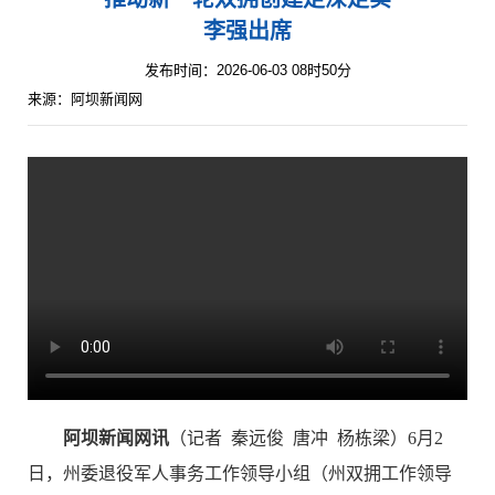
李强出席
发布时间：2026-06-03 08时50分
来源：阿坝新闻网
阿坝新闻网讯
（
记者 秦远俊 唐冲 杨栋梁
）
6月2
日，州委退役军人事务工作领导小组（州双拥工作领导