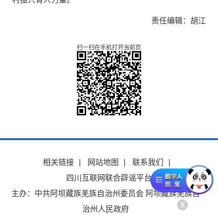
责任编辑：胡江
扫一扫在手机打开当前页
相关链接
|
网站地图
|
联系我们
|
四川互联网联合辟谣平台
主办：中共阿坝藏族羌族自治州委员会 阿坝藏族羌族自
x
治州人民政府