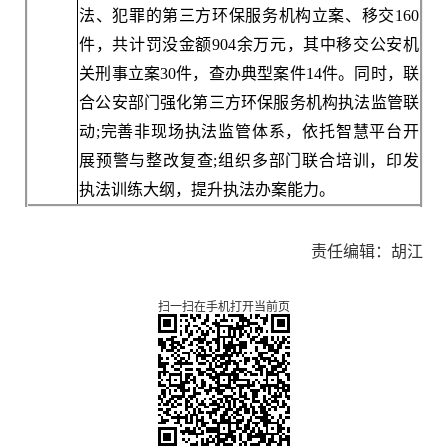
法、犯罪的第三方环保服务机构立案、移交160
件，共计罚没金额904余万元，其中移交公安机
关刑事立案30件，查办典型案件14件。同时，联
合公安部门强化第三方环保服务机构执法监管联
动;完善非现场执法监管体系，依托智慧平台开
展预警与整改复查;组织多部门联合培训，印发
执法训练大纲，提升执法办案能力。
责任编辑：胡江
扫一扫在手机打开当前页