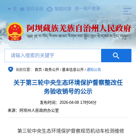
统一用户登录
繁
邮件系统
智能问答
当前位置：
首页
/
政务公开
/
基本信息公开
/
通知公告
关于第三轮中央生态环境保护督察整改任
务验收销号的公示
发布时间：2026-04-08 17时04分
来源：阿坝州人民政府办公室
第三轮中央生态环境保护督察规范机动车检测维修