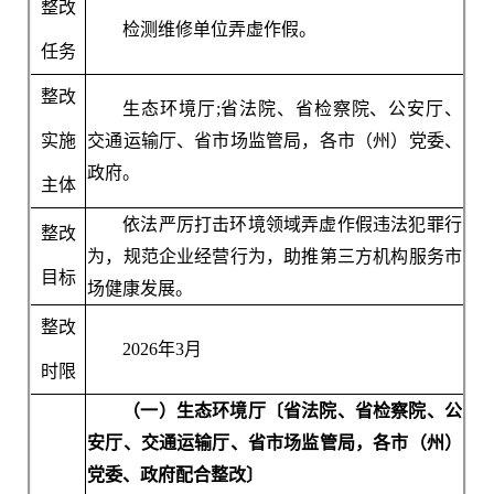
整改
检测维修单位弄虚作假。
任务
整改
生态环境厅;省法院、省检察院、公安厅、
实施
交通运输厅、省市场监管局，各市（州）党委、
政府。
主体
依法严厉打击环境领域弄虚作假违法犯罪行
整改
为，规范企业经营行为，助推第三方机构服务市
目标
场健康发展。
整改
2026年3月
时限
（一）生态环境厅〔省法院、省检察院、公
安厅、交通运输厅、省市场监管局，各市（州）
党委、政府配合整改〕