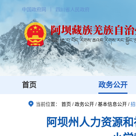
中国政府网
四川省人民政府
首页
政务公开
当前位置：
首页
/
政务公开
/
基本信息公开
/
招
阿坝州人力资源和