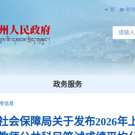
繁
邮
政务服务
考信息
社会保障局关于发布2026年