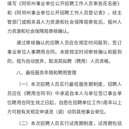
填写《阿坝州事业单位公开招聘工作人员审批花名册》
和《阿坝州事业单位公开招聘工作人员登记表》，经主
管部门或相关县人力资源和社会保障局审批后，报州人
力资源和社会保障局审核确认。
通过审核确认的应聘人员应在规定时间报到，签订
事业单位人事聘用合同。未按规定时间审核确认和报到
的，视为自动放弃，取消其拟聘（聘用）人员资格。
八
、最低服务年限和聘用管理
（一）本次招聘人员实行最低服务期制度，招聘人
员应在《聘用合同书》中承诺自本人与单位签订事业单
位聘用合同生效之日起，自愿在招聘单位工作
5
周年以上
方可按有关规定申请流（调）动到其他事业单位。
（二）本次招聘人员实行试用期制度，试用期包括