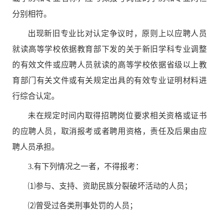
分别相符。
出现新旧专业比对认定争议时，原则上以应聘人员
就读高等学校依据教育部下发的关于新旧学科专业调整
的有效文件或应聘人员就读的高等学校依据省级以上教
育部门有关文件或有关规定出具的有效专业证明材料进
行综合认定。
未在规定时间内取得招聘岗位要求相关资格或证书
的应聘人员，取消报考或者聘用资格，责任及后果由应
聘人员承担。
3.
有下列情况之一者，不得报考：
⑴
参与、支持、资助民族分裂破坏活动的人员；
⑵
曾受过各类刑事处罚的人员；