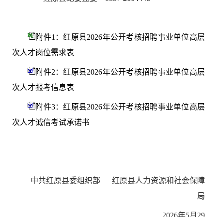
附件1：红原县2026年公开考核招聘事业单位高层
次人才岗位需求表
附件2：红原县2026年公开考核招聘事业单位高层
次人才报考信息表
附件3：红原县2026年公开考核招聘事业单位高层
次人才诚信考试承诺书
中共
红原
县委组织部
红原
县人力资源和社会保障
局
2
02
6
年
5
月
29