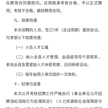
在聘用合同期限内。试用期满考核合格，予以正式聘
用；考核不合格，解除聘用合同。
九
、政策待遇
本次招聘的人员，签订
5
年（含试用期）服务协议，
可享受以下政策待遇：
（一）
入住人才公寓
（
二
）纳入全县人才管理，由县级领导干部联系，
参加全县急需紧缺人才休假考察、访问研修活动。
（
三
）每年由用人单位组织一次体检。
十、纪律与监督
本次公开考核招聘工作严格执行《事业单位公开招
聘违纪违规行为处理规定》（人力资源和社会保障部令