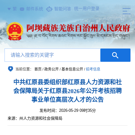
统一用户登录
繁
邮件系统
智能问答
当前位置：
首页
/
政务公开
/
基本信息公开
/
招考信息
中共红原县委组织部红原县人力资源和社
会保障局关于红原县2026年公开考核招聘
事业单位高层次人才的公告
发布时间：2026-05-29 09时35分
来源：州人力资源和社会保障局