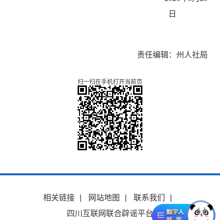
日
责任编辑：州人社局
扫一扫在手机打开当前页
相关链接
|
网站地图
|
联系我们
|
四川互联网联合辟谣平台