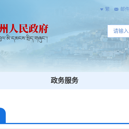
繁
邮
政务服务