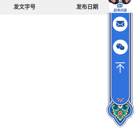
发文字号
发布日期