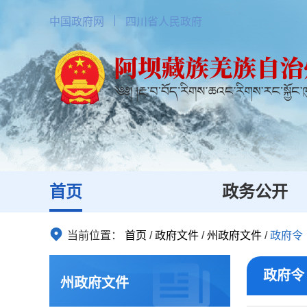
中国政府网
四川省人民政府
首页
政务公开
当前位置：
首页
/
政府文件
/
州政府文件
/
政府令
政府令
州政府文件