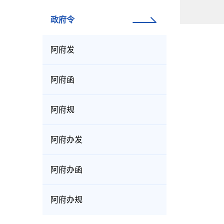
政府令
阿府发
阿府函
阿府规
阿府办发
阿府办函
阿府办规