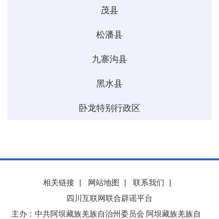
茂县
松潘县
九寨沟县
黑水县
卧龙特别行政区
相关链接
|
网站地图
|
联系我们
|
四川互联网联合辟谣平台
主办：中共阿坝藏族羌族自治州委员会 阿坝藏族羌族自