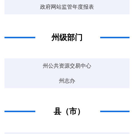
政府网站监管年度报表
州级部门
州公共资源交易中心
州志办
县（市）