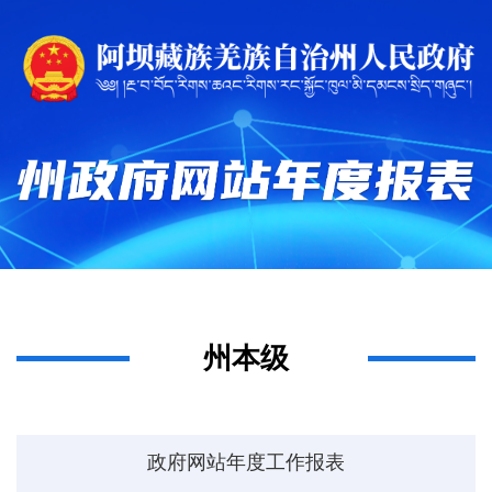
州本级
政府网站年度工作报表