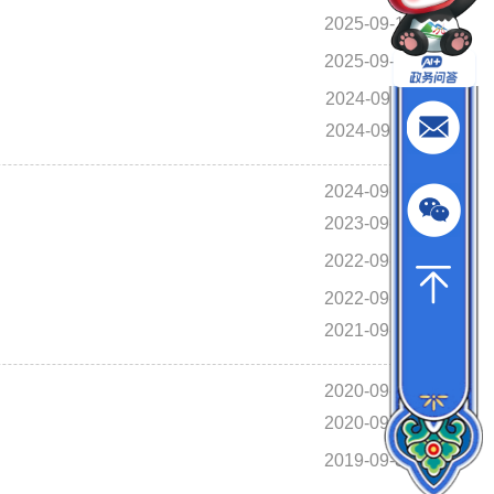
2025-09-19
2025-09-19
2024-09-11
2024-09-11
2024-09-10
2023-09-24
2022-09-27
2022-09-27
2021-09-29
2020-09-29
2020-09-29
2019-09-30