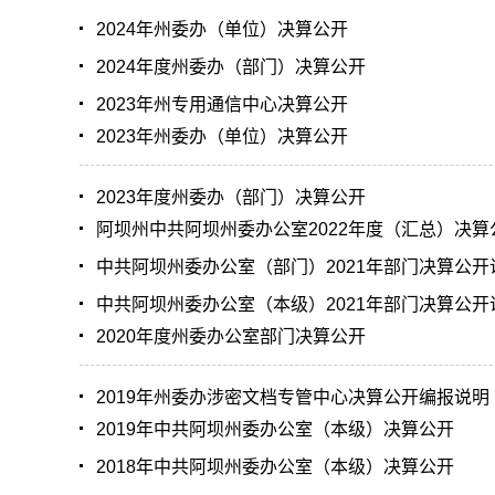
2024年州委办（单位）决算公开
2024年度州委办（部门）决算公开
2023年州专用通信中心决算公开
2023年州委办（单位）决算公开
2023年度州委办（部门）决算公开
阿坝州中共阿坝州委办公室2022年度（汇总）决算
中共阿坝州委办公室（部门）2021年部门决算公开
中共阿坝州委办公室（本级）2021年部门决算公开
2020年度州委办公室部门决算公开
2019年州委办涉密文档专管中心决算公开编报说明
2019年中共阿坝州委办公室（本级）决算公开
2018年中共阿坝州委办公室（本级）决算公开