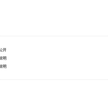
公开
说明
说明