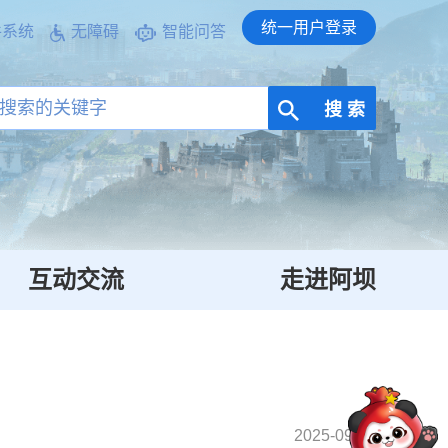
统一用户登录
件系统
无障碍
智能问答
搜 索
互动交流
走进阿坝
2025-09-19