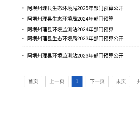
阿坝州理县生态环境局2025年部门预算公开
阿坝州理县生态环境局2024年部门预算
阿坝州理县环境监测站2024年部门预算
阿坝州理县生态环境局2023年部门预算公开
阿坝州理县环境监测站2023年部门预算公开
首页
上一页
1
下一页
末页
共