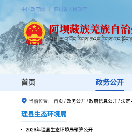
中国政府网
四川省人民政府
首页
政务公开
当前位置：
首页
/
政务公开
/
政府信息公开
/
法定
理县生态环境局
2026年理县生态环境局预算公开