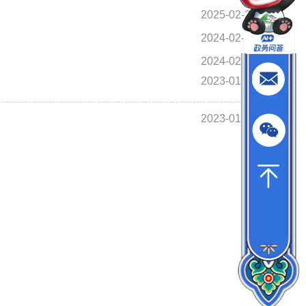
2025-02-25
2024-02-06
2024-02-06
2023-01-15
2023-01-15