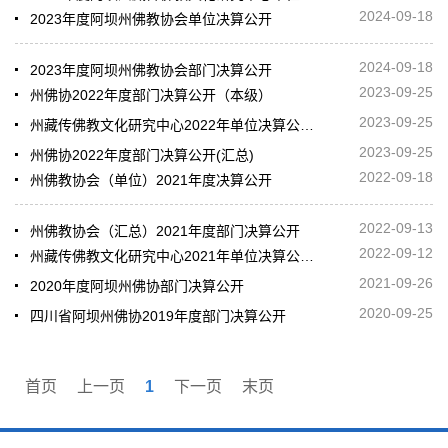
2024-09-18
2023年度阿坝州佛教协会单位决算公开
2024-09-18
2023年度阿坝州佛教协会部门决算公开
2023-09-25
州佛协2022年度部门决算公开（本级）
2023-09-25
州藏传佛教文化研究中心2022年单位决算公开（本级）
2023-09-25
州佛协2022年度部门决算公开(汇总)
2022-09-18
州佛教协会（单位）2021年度决算公开
2022-09-13
州佛教协会（汇总）2021年度部门决算公开
2022-09-12
州藏传佛教文化研究中心2021年单位决算公开编制说明
2021-09-26
2020年度阿坝州佛协部门决算公开
2020-09-25
四川省阿坝州佛协2019年度部门决算公开
首页
上一页
1
下一页
末页