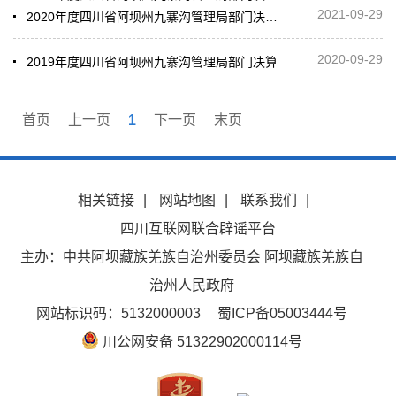
2021-09-29
2020年度四川省阿坝州九寨沟管理局部门决算公开
2020-09-29
2019年度四川省阿坝州九寨沟管理局部门决算
首页
上一页
1
下一页
末页
相关链接
|
网站地图
|
联系我们
|
四川互联网联合辟谣平台
主办：中共阿坝藏族羌族自治州委员会 阿坝藏族羌族自
治州人民政府
网站标识码：5132000003
蜀ICP备05003444号
川公网安备 51322902000114号