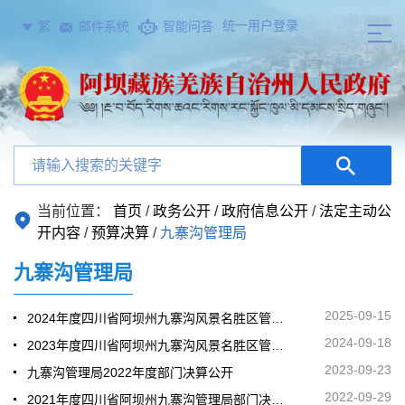
统一用户登录
繁
邮件系统
智能问答
当前位置：
首页
/
政务公开
/
政府信息公开
/
法定主动公
开内容
/
预算决算
/
九寨沟管理局
九寨沟管理局
2025-09-15
2024年度四川省阿坝州九寨沟风景名胜区管理局部门决算
2024-09-18
2023年度四川省阿坝州九寨沟风景名胜区管理局部门决算
2023-09-23
九寨沟管理局2022年度部门决算公开
2022-09-29
2021年度四川省阿坝州九寨沟管理局部门决算公开