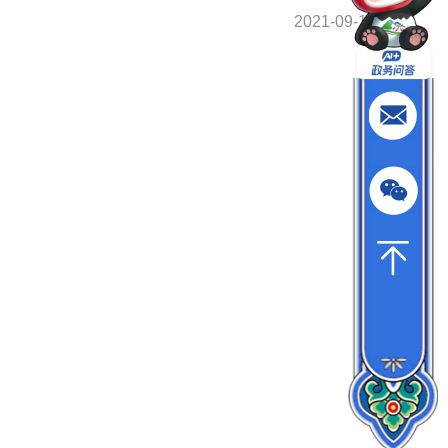
2021-09-10