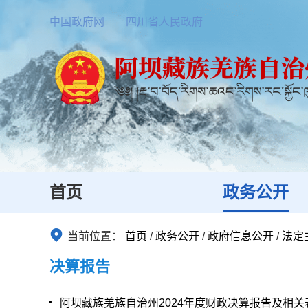
中国政府网
四川省人民政府
首页
政务公开
当前位置：
首页
/
政务公开
/
政府信息公开
/
法定
决算报告
阿坝藏族羌族自治州2024年度财政决算报告及相关