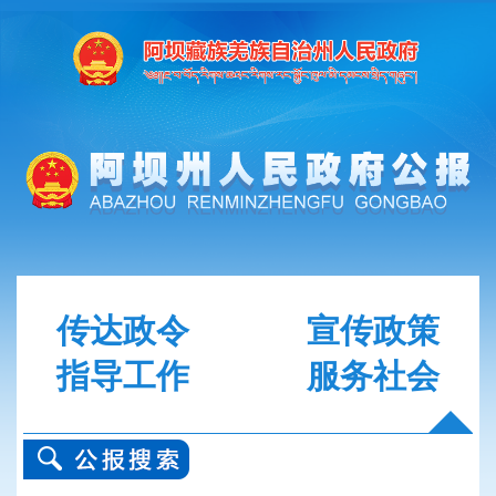
传达政令
宣传政策
指导工作
服务社会