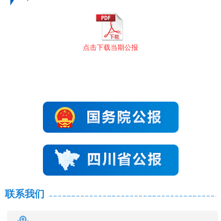
点击下载当期公报
联系我们