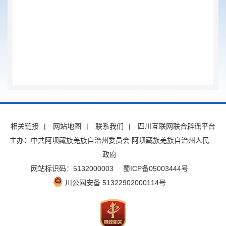
相关链接
|
网站地图
|
联系我们
|
四川互联网联合辟谣平台
主办：中共阿坝藏族羌族自治州委员会 阿坝藏族羌族自治州人民
政府
网站标识码：5132000003
蜀ICP备05003444号
川公网安备 51322902000114号