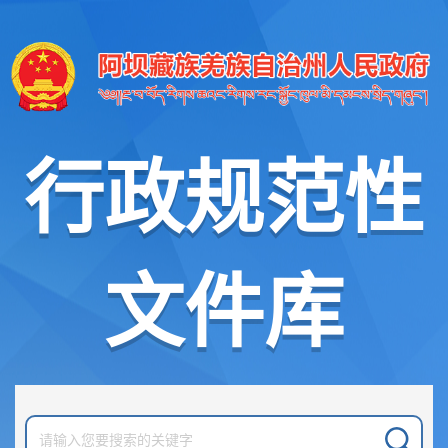
行政规范性
文件库