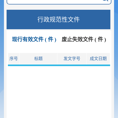
行政规范性文件
现行有效文件 ( 件 )
废止失效文件 ( 件 )
序号
标题
发文字号
成文日期