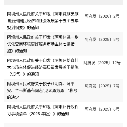
阿坝州人民政府关于印发《阿坝藏族羌族
阿府发〔2026〕2号
自治州国民经济和社会发展第十五个五年
规划纲要》的通知
阿坝州人民政府关于印发《阿坝州进一步
阿府发〔2025〕8号
优化营商环境更好服务市场主体七条措
施》的通知
阿坝州人民政府关于印发《阿坝州培育壮
阿府发〔2025〕12号
大市场主体促进经济高质量发展若干措施
（试行）》的通知
阿坝州人民政府关于授予汪明春、蒲平
阿府发〔2025〕7号
安、兰卡斯基布同志“见义勇为勇士”称号
的决定
阿坝州人民政府关于印发《阿坝州行政许
阿府发〔2025〕6号
可事项清单（2025 年版）》的通知