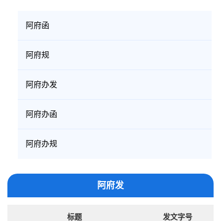
阿府函
阿府规
阿府办发
阿府办函
阿府办规
阿府发
标题
发文字号