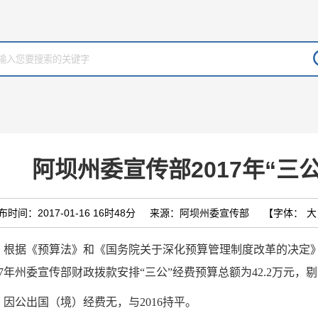
阿坝州委宣传部2017年“三
布时间：2017-01-16 16时48分
来源：阿坝州委宣传部
【字体：
大
据《预算法》和《国务院关于深化预算管理制度改革的决定》（国
017年州委宣传部财政拨款安排“三公”经费预算总额为42.2万元，
公出国（境）经费无，与2016持平。