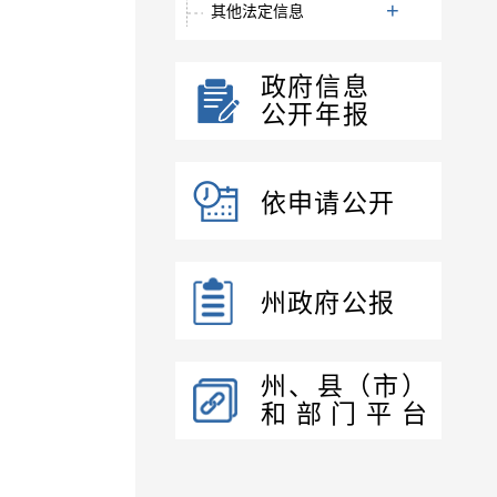
其他法定信息
政府信息
公开年报
依申请公开
州政府公报
州、县（市）
和部门平台