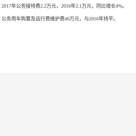
17年公务接待费2.2万元，2016年2.1万元，同比增长4%。
务用车购置及运行费维护费40万元，与2016年持平。