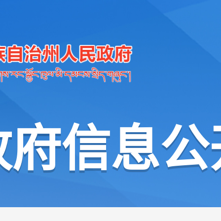
政府信息公