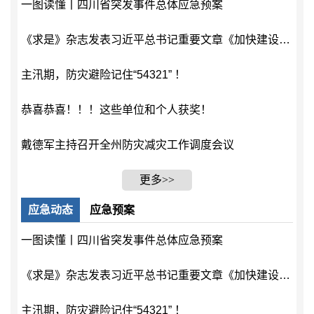
一图读懂丨四川省突发事件总体应急预案
《求是》杂志发表习近平总书记重要文章《加快建设健康中国》
主汛期，防灾避险记住“54321” ！
恭喜恭喜！！！这些单位和个人获奖！
戴德军主持召开全州防灾减灾工作调度会议
更多>>
应急动态
应急预案
一图读懂丨四川省突发事件总体应急预案
《求是》杂志发表习近平总书记重要文章《加快建设健康中国》
主汛期，防灾避险记住“54321” ！