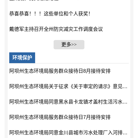
恭喜恭喜！！！这些单位和个人获奖！
戴德军主持召开全州防灾减灾工作调度会议
更多>>
环境保护
阿坝州生态环境局服务群众接待日8月接待安排
阿坝州生态环境局关于征求《关于审定的请示》意见的公告
阿坝州生态环境局同意黑水县卡龙镇才盖村生活污水处理站(扩大)入河排污口设置的决定书
阿坝州生态环境局服务群众接待日7月接待安排
阿坝州生态环境局同意金川县城市污水处理厂入河排污口扩大设置的决定书（公示）