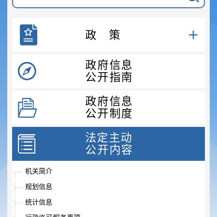
政策
政府信息
公开指南
政府信息
公开制度
法定主动
公开内容
机关简介
规划信息
统计信息