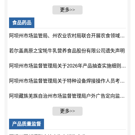
更多>>
食品药品
阿坝州市场监管局、州农业农村局联合开展农食领域检验检测机构“双随机、一公开”监督检查
若尔盖高原之宝牦牛乳营养食品股份有限公司遗失声明
阿坝州市场监督管理局关于2026年产品抽查实施细则的通告
阿坝州市场监督管理局关于特种设备焊接操作人员考核发证工作的公告
阿坝藏族羌族自治州市场监督管理局户外广告定向监测服务采购项目成交公示
更多>>
产品质量监督