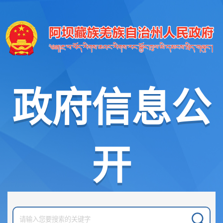
政府信息公
开